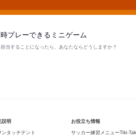
同時プレーできるミニゲーム
を担当することになったら、あなたならどうしますか？
足説明
お役立ち情報
ワンタッチテント
サッカー練習メニューTiki-Tak