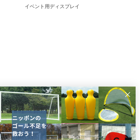
イベント用ディスプレイ