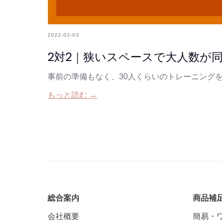
2022-02-03
2対2｜狭いスペースで大人数が
事前の準備もなく、30人くらいのトレーニング
もっと読む →
総合案内
商品補
会社概要
簡易・