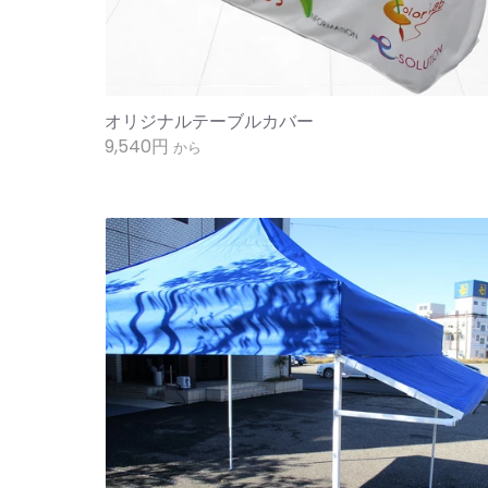
オリジナルテーブルカバー
9,540円
から