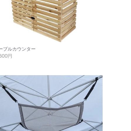
ーブルカウンター
,600円